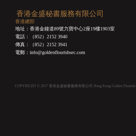
香港金盛秘書服務有限公司
香港總部
地址：香港金鐘道89號力寶中心2座19樓1903室
電話：（852）2152 3940
傳真：（852）2152 3941
電郵：info@goldenflourishsec.com
COPYRIGHT © 2017 香港金盛秘書服務有限公司 Hong Kong Golden Flourish Secretaria