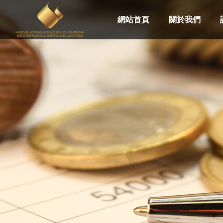
網站首頁
關於我們