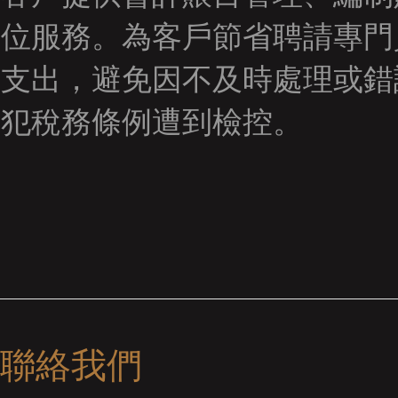
位服務。為客戶節省聘請專門
支出，避免因不及時處理或錯
犯稅務條例遭到檢控。
聯絡我們