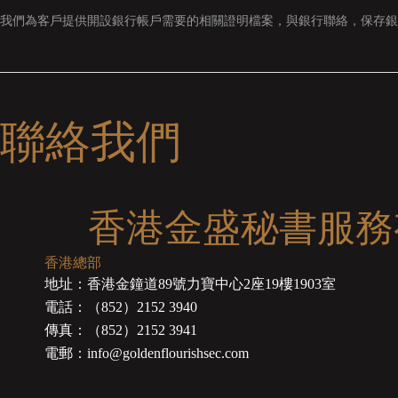
我們為客戶提供開設銀行帳戶需要的相關證明檔案，與銀行聯絡，保存銀
聯絡我們
香港金盛秘書服務
香港總部
地址：香港金鐘道89號力寶中心2座19樓1903室
電話：（852）2152 3940
傳真：（852）2152 3941
電郵：info@goldenflourishsec.com