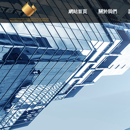
網站首頁
關於我們