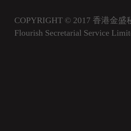
COPYRIGHT © 2017 香港金盛
Flourish Secretarial Service Limi