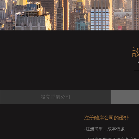
設立香港公司
注册離岸公司的優勢
-注册簡單、成本低廉