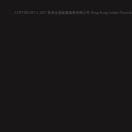
COPYRIGHT © 2017 香港金盛秘書服務有限公司 Hong Kong Golden Flourish Secretaria