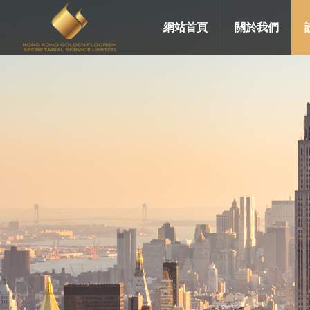
網站首頁
關於我們