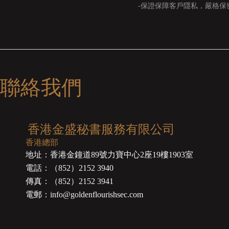
-保證保障客戶隱私，嚴格保
聯絡我們
香港金盛秘書服務有限公司
香港總部
地址：香港金鐘道89號力寶中心2座19樓1903室
電話：（852）2152 3940
傳真：（852）2152 3941
電郵：info@goldenflourishsec.com